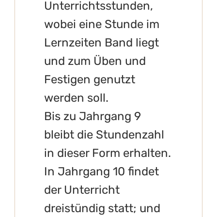
Unterrichtsstunden,
wobei eine Stunde im
Lernzeiten Band liegt
und zum Üben und
Festigen genutzt
werden soll.
Bis zu Jahrgang 9
bleibt die Stundenzahl
in dieser Form erhalten.
In Jahrgang 10 findet
der Unterricht
dreistündig statt; und