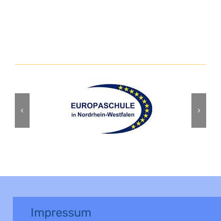
Impressum