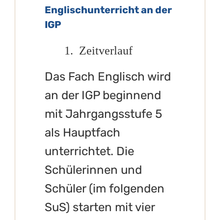
Englischunterricht an der
IGP
1. Zeitverlauf
Das Fach Englisch wird
an der IGP beginnend
mit Jahrgangsstufe 5
als Hauptfach
unterrichtet. Die
Schülerinnen und
Schüler (im folgenden
SuS) starten mit vier