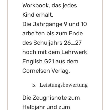
Workbook, das jedes
Kind erhält.
Die Jahrgänge 9 und 10
arbeiten bis zum Ende
des Schuljahrs 26_27
noch mit dem Lehrwerk
English G21 aus dem
Cornelsen Verlag.
5. Leistungsbewertung
Die Zeugnisnote zum
Halbjahr und zum