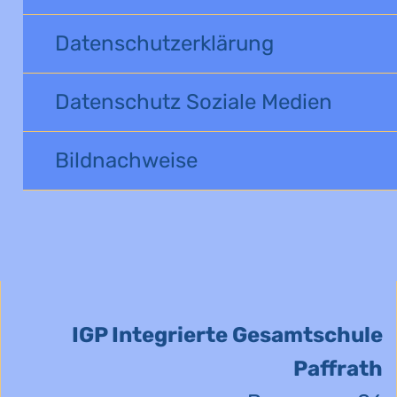
Datenschutzerklärung
Datenschutz Soziale Medien
Bildnachweise
IGP Integrierte Gesamtschule
Paffrath