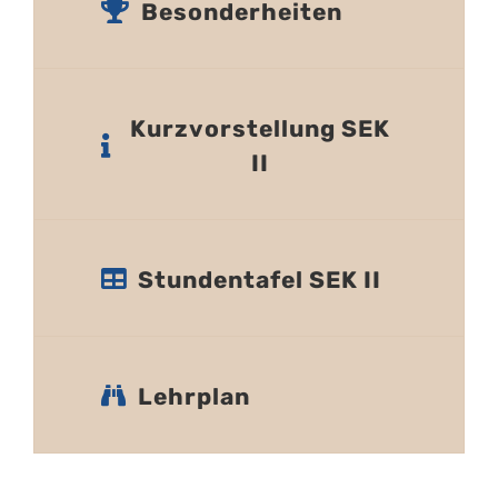
Besonderheiten
Kurzvorstellung SEK
II
Stundentafel SEK II
Lehrplan