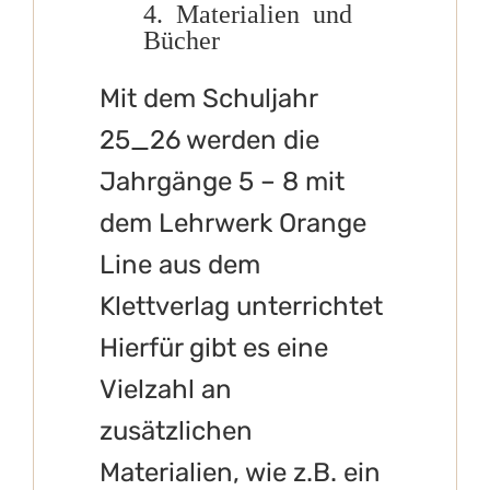
4. Materialien und
Bücher
Mit dem Schuljahr
25_26 werden die
Jahrgänge 5 – 8 mit
dem Lehrwerk Orange
Line aus dem
Klettverlag unterrichtet
Hierfür gibt es eine
Vielzahl an
zusätzlichen
Materialien, wie z.B. ein