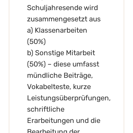
Schuljahresende wird
zusammengesetzt aus
a) Klassenarbeiten
(50%)
b) Sonstige Mitarbeit
(50%) – diese umfasst
mündliche Beiträge,
Vokabelteste, kurze
Leistungsüberprüfungen,
schriftliche
Erarbeitungen und die
Bearbeitung der