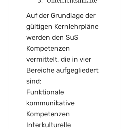
Auf der Grundlage der
gültigen Kernlehrpläne
werden den SuS
Kompetenzen
vermittelt, die in vier
Bereiche aufgegliedert
sind:
Funktionale
kommunikative
Kompetenzen
Interkulturelle