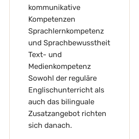
kommunikative
Kompetenzen
Sprachlernkompetenz
und Sprachbewusstheit
Text- und
Medienkompetenz
Sowohl der reguläre
Englischunterricht als
auch das bilinguale
Zusatzangebot richten
sich danach.