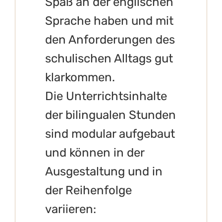
Spaß an der englischen
Sprache haben und mit
den Anforderungen des
schulischen Alltags gut
klarkommen.
Die Unterrichtsinhalte
der bilingualen Stunden
sind modular aufgebaut
und können in der
Ausgestaltung und in
der Reihenfolge
variieren: