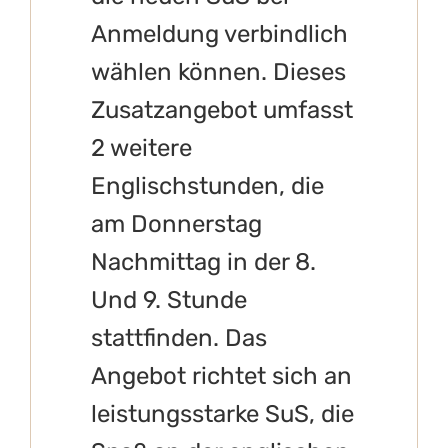
Anmeldung verbindlich
wählen können. Dieses
Zusatzangebot umfasst
2 weitere
Englischstunden, die
am Donnerstag
Nachmittag in der 8.
Und 9. Stunde
stattfinden. Das
Angebot richtet sich an
leistungsstarke SuS, die