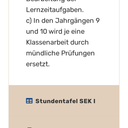
Lernzeitaufgaben.
c) In den Jahrgängen 9
und 10 wird je eine
Klassenarbeit durch
mündliche Prüfungen
ersetzt.
Stundentafel SEK I