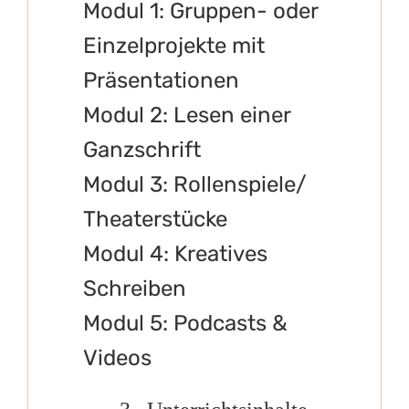
Modul 1: Gruppen- oder
Einzelprojekte mit
Präsentationen
Modul 2: Lesen einer
Ganzschrift
Modul 3: Rollenspiele/
Theaterstücke
Modul 4: Kreatives
Schreiben
Modul 5: Podcasts &
Videos
3. Unterrichtsinhalte