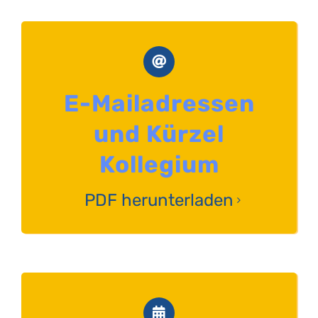
E-Mailadressen
und Kürzel
Kollegium
PDF herunterladen