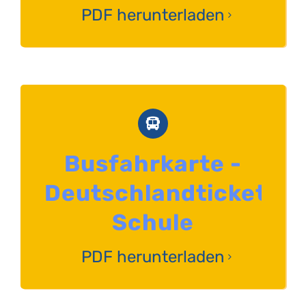
PDF herunterladen
Busfahrkarte -
Deutschlandticket
Schule
PDF herunterladen