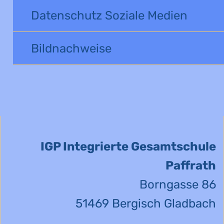
Datenschutz Soziale Medien
Bildnachweise
IGP Integrierte Gesamtschule
Paffrath
Borngasse 86
51469 Bergisch Gladbach