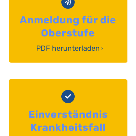
Anmeldung für die
Oberstufe
PDF herunterladen
Einverständnis
Krankheitsfall