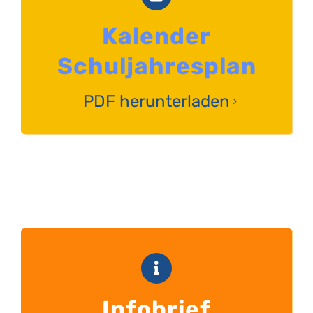
Kalender
Schuljahresplan
PDF herunterladen
Infobrief