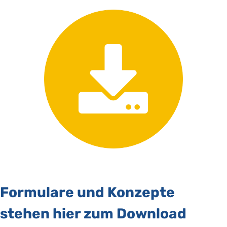
Formulare und Konzepte
stehen hier zum Download