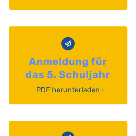
Anmeldung für
das 5. Schuljahr
PDF herunterladen