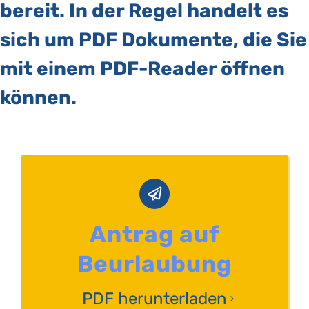
bereit. In der Regel handelt es
sich um PDF Dokumente, die Sie
mit einem PDF-Reader öffnen
können.
Antrag auf
Beurlaubung
PDF herunterladen