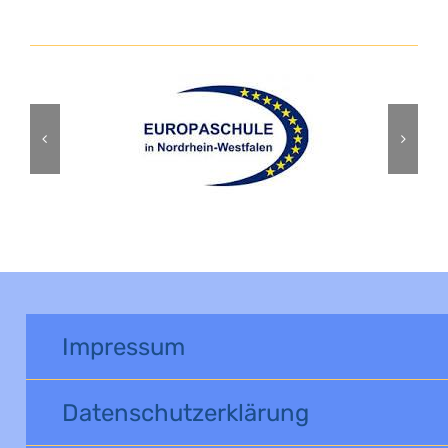
Impressum
Datenschutzerklärung