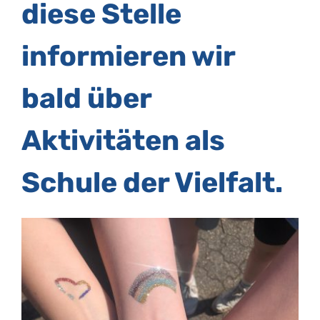
diese Stelle
informieren wir
bald über
Aktivitäten als
Schule der Vielfalt.