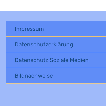
Impressum
Datenschutzerklärung
Datenschutz Soziale Medien
Bildnachweise