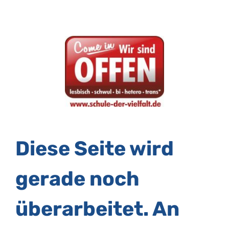
Diese Seite wird
gerade noch
überarbeitet. An