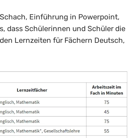
, Schach, Einführung in Powerpoint,
, dass Schülerinnen und Schüler die
 den Lernzeiten für Fächern Deutsch,