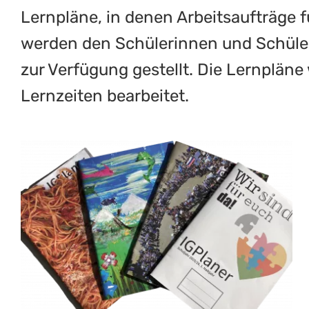
Lernpläne, in denen Arbeitsaufträge f
werden den Schülerinnen und Schüler
zur Verfügung gestellt. Die Lernpläne
Lernzeiten bearbeitet.