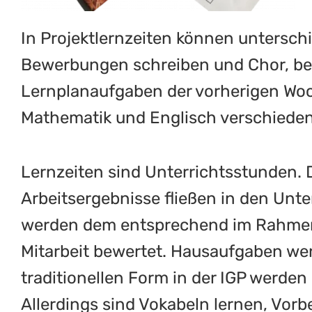
In Projektlernzeiten können unterschi
Bewerbungen schreiben und Chor, bes
Lernplanaufgaben der vorherigen Woch
Mathematik und Englisch verschieden
Lernzeiten sind Unterrichtsstunden. 
Arbeitsergebnisse fließen in den Unte
werden dem entsprechend im Rahmen
Mitarbeit bewertet. Hausaufgaben wer
traditionellen Form in der IGP werden 
Allerdings sind Vokabeln lernen, Vorb