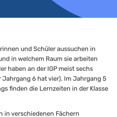
erinnen und Schüler aussuchen in
 und in welchem Raum sie arbeiten
er haben an der IGP meist sechs
r Jahrgang 6 hat vier). Im Jahrgang 5
gs finden die Lernzeiten in der Klasse
en in verschiedenen Fächern