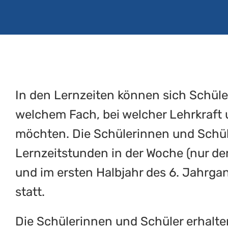
In den Lernzeiten können sich Schül
welchem Fach, bei welcher Lehrkraft
möchten. Die Schülerinnen und Schül
Lernzeitstunden in der Woche (nur de
und im ersten Halbjahr des 6. Jahrgan
statt.
Die Schülerinnen und Schüler erhalt