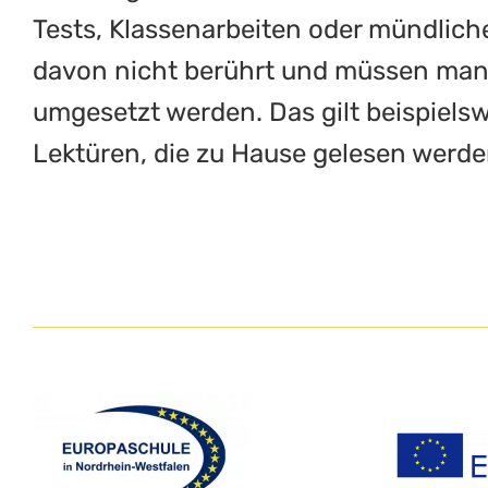
Tests, Klassenarbeiten oder mündlic
davon nicht berührt und müssen ma
umgesetzt werden. Das gilt beispielsw
Lektüren, die zu Hause gelesen werde