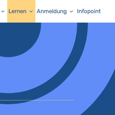
Lernen
Anmeldung
Infopoint