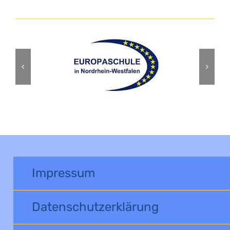
Impressum
Datenschutzerklärung