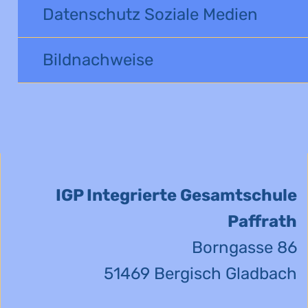
Datenschutz Soziale Medien
Bildnachweise
IGP Integrierte Gesamtschule
Paffrath
Borngasse 86
51469 Bergisch Gladbach