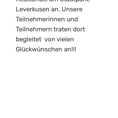
Leverkusen an. Unsere
Teilnehmerinnen und
Teilnehmern traten dort
begleitet von vielen
Glückwünschen an!!!