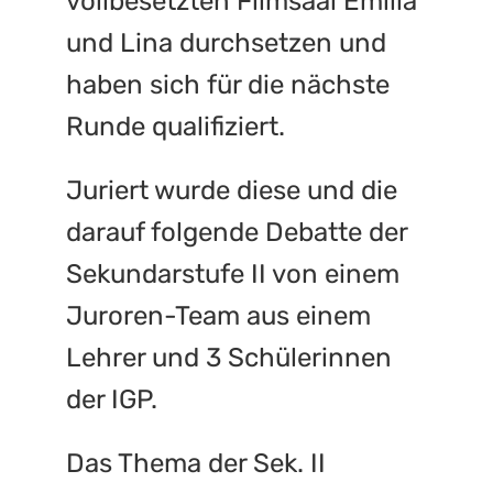
vollbesetzten Filmsaal Emilia
und Lina durchsetzen und
haben sich für die nächste
Runde qualifiziert.
Juriert wurde diese und die
darauf folgende Debatte der
Sekundarstufe II von einem
Juroren-Team aus einem
Lehrer und 3 Schülerinnen
der IGP.
Das Thema der Sek. II