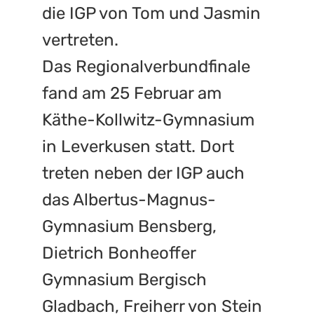
die IGP von Tom und Jasmin
vertreten.
Das Regionalverbundfinale
fand am 25 Februar am
Käthe-Kollwitz-Gymnasium
in Leverkusen statt. Dort
treten neben der IGP auch
das Albertus-Magnus-
Gymnasium Bensberg,
Dietrich Bonheoffer
Gymnasium Bergisch
Gladbach, Freiherr von Stein