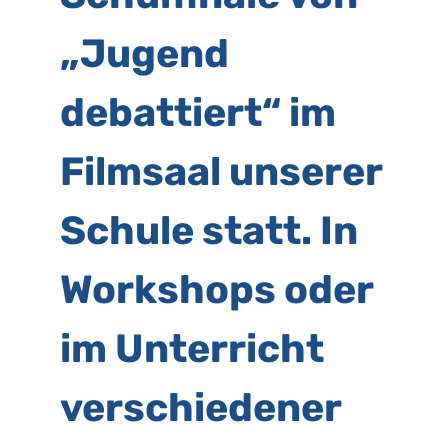
„Jugend
debattiert“ im
Filmsaal unserer
Schule statt. In
Workshops oder
im Unterricht
verschiedener