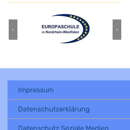
Impressum
Datenschutzerklärung
Datenschutz Soziale Medien