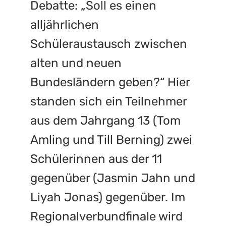
Debatte: „Soll es einen
alljährlichen
Schüleraustausch zwischen
alten und neuen
Bundesländern geben?“ Hier
standen sich ein Teilnehmer
aus dem Jahrgang 13 (Tom
Amling und Till Berning) zwei
Schülerinnen aus der 11
gegenüber (Jasmin Jahn und
Liyah Jonas) gegenüber. Im
Regionalverbundfinale wird