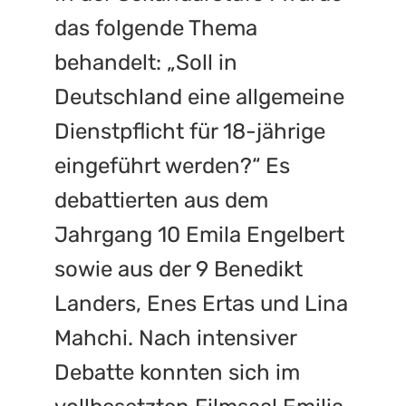
das folgende Thema
behandelt: „Soll in
Deutschland eine allgemeine
Dienstpflicht für 18-jährige
eingeführt werden?“ Es
debattierten aus dem
Jahrgang 10 Emila Engelbert
sowie aus der 9 Benedikt
Landers, Enes Ertas und Lina
Mahchi. Nach intensiver
Debatte konnten sich im