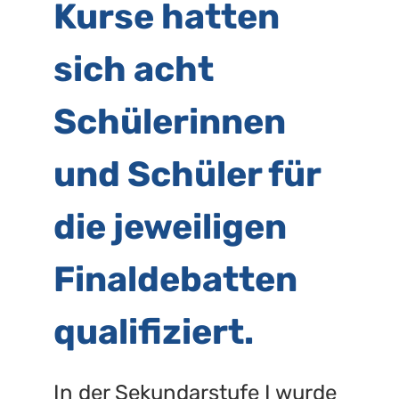
Kurse hatten
sich acht
Schülerinnen
und Schüler für
die jeweiligen
Finaldebatten
qualifiziert.
In der Sekundarstufe I wurde