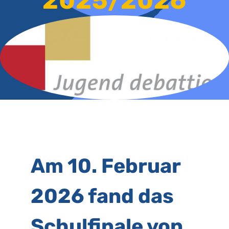
2025/2026
Am 10. Februar
2026 fand das
Schulfinale von