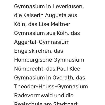
Gymnasium in Leverkusen,
die Kaiserin Augusta aus
Köln, das Lise Meitner
Gymnasium aus Köln, das
Aggertal-Gymnasium
Engelskirchen, das
Homburgische Gymnasium
Nümbrecht, das Paul Klee
Gymnasium in Overath, das
Theodor-Heuss-Gymnasium
Radevormwald und die
Realschule am Stadtpark,